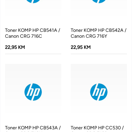
Toner KOMP HP CB541A /
Toner KOMP HP CB542A /
Canon CRG 716C
Canon CRG 716Y
22,95 KM
22,95 KM
Toner KOMP HP CB543A /
Toner KOMP HP CC530 /